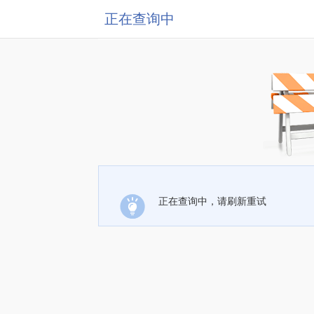
正在查询中
正在查询中，请刷新重试