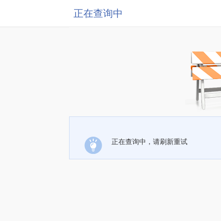
正在查询中
正在查询中，请刷新重试