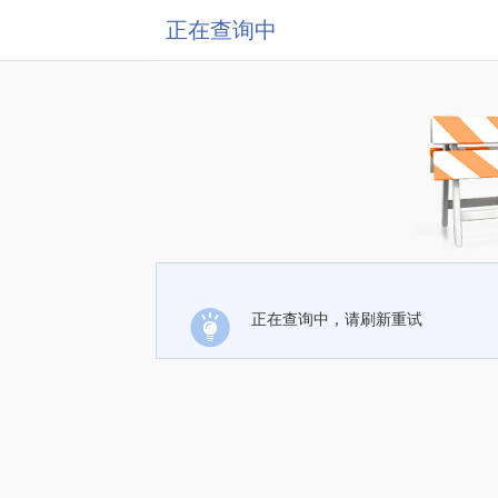
正在查询中
正在查询中，请刷新重试