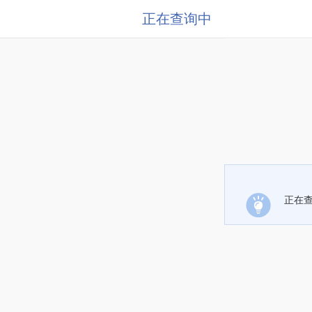
正在查询中
正在