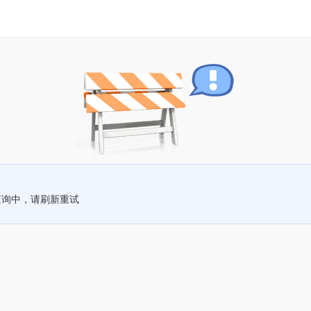
查询中，请刷新重试