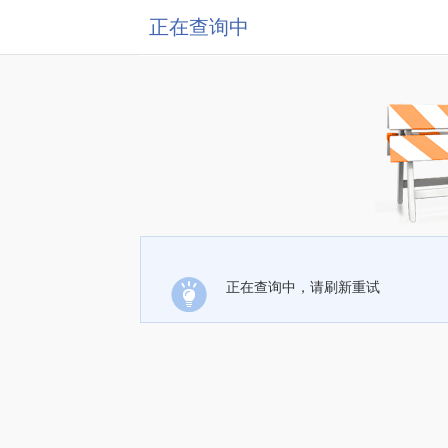
正在查询中
正在查询中，请刷新重试