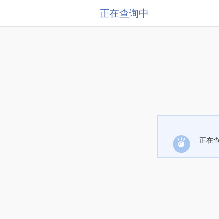
正在查询中
正在