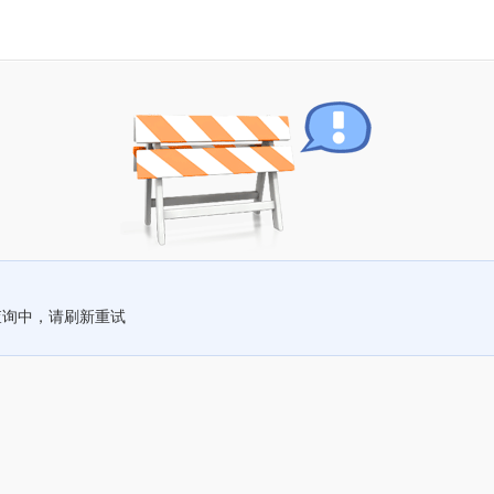
查询中，请刷新重试